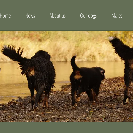
Home
News
About us
Our dogs
Males